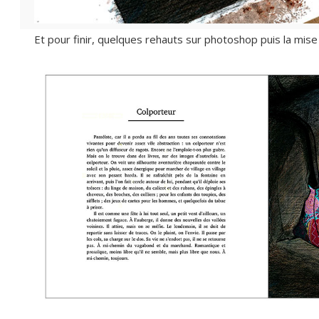
Et pour finir, quelques rehauts sur photoshop puis la mis