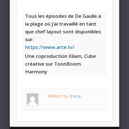
Tous les épisodes de De Gaulle à
la plage où j’ai travaillé en tant
que chef layout sont disponibles
sur:
https://www.arte.tv/
Une coproduction Xilam, Cube
créative sur ToonBoom
Harmony
Written by
cheza