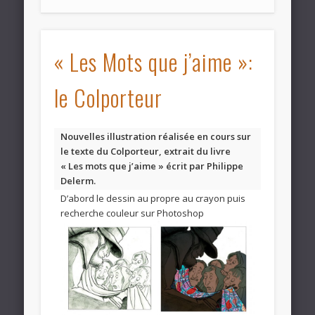
« Les Mots que j’aime »:
le Colporteur
Nouvelles illustration réalisée en cours sur
le texte du Colporteur, extrait du livre
« Les mots que j’aime » écrit par Philippe
Delerm.
D’abord le dessin au propre au crayon puis
recherche couleur sur Photoshop