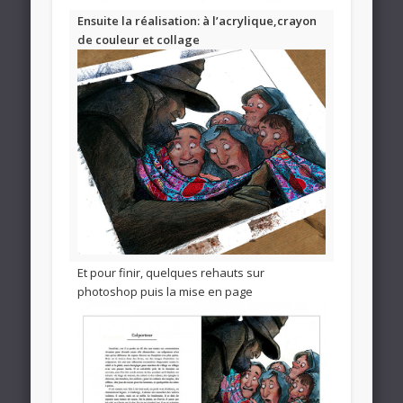
Ensuite la réalisation: à l’acrylique,crayon
de couleur et collage
Et pour finir, quelques rehauts sur
photoshop puis la mise en page