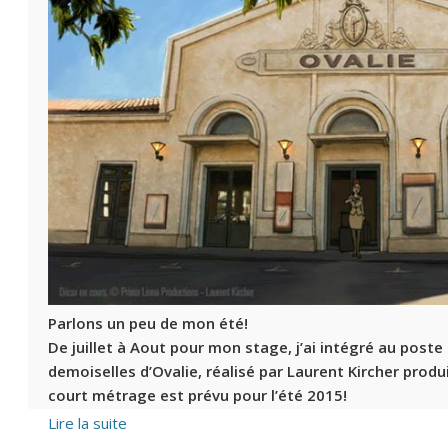
Parlons un peu de mon été!
De juillet à Aout pour mon stage, j’ai intégré au poste
demoiselles d’Ovalie
, réalisé par
Laurent Kircher
produi
court métrage est prévu pour l’été 2015!
Lire la suite