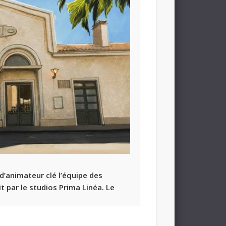
 d’animateur clé l’équipe des
t par le studios
Prima Linéa
. Le