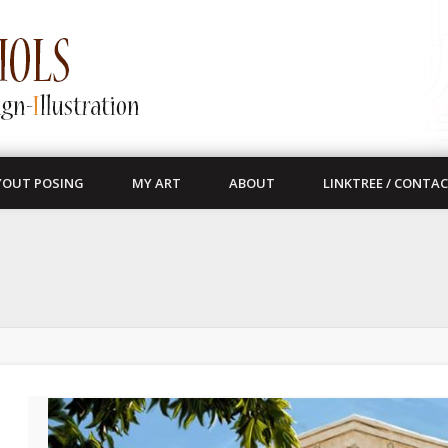
YOUT POSING
MY ART
ABOUT
LINKTREE / CONTA