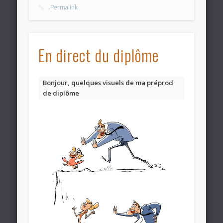
Permalink
En direct du diplôme
Bonjour, quelques visuels de ma préprod
de diplôme