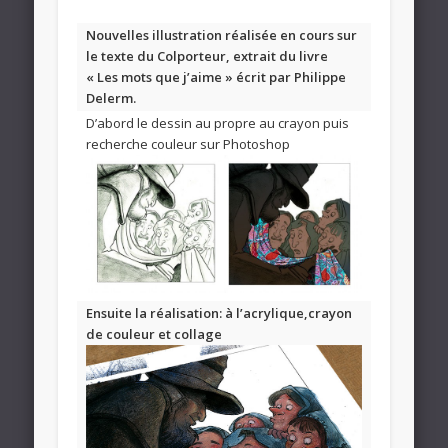
Nouvelles illustration réalisée en cours sur
le texte du Colporteur, extrait du livre
« Les mots que j’aime » écrit par Philippe
Delerm.
D’abord le dessin au propre au crayon puis
recherche couleur sur Photoshop
Ensuite la réalisation: à l’acrylique,crayon
de couleur et collage