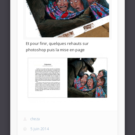
Et pour finir, quelques rehauts sur
photoshop puis la mise en page
cheza
5 juin 2014