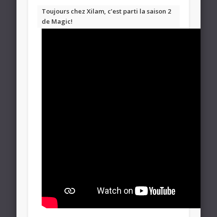
Toujours chez Xilam, c’est parti la saison 2
de Magic!