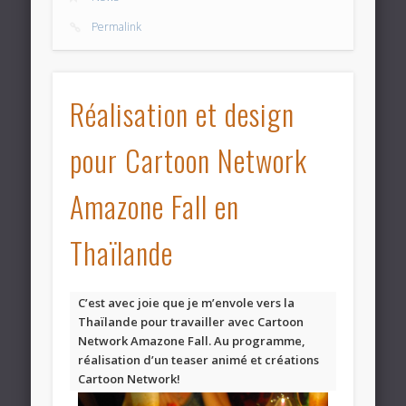
Permalink
Réalisation et design
pour Cartoon Network
Amazone Fall en
Thaïlande
C’est avec joie que je m’envole vers la
Thaïlande pour travailler avec Cartoon
Network Amazone Fall. Au programme,
réalisation d’un teaser animé et créations
Cartoon Network!