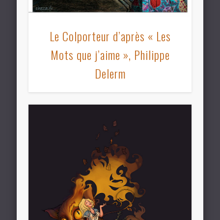
Le Colporteur d’après « Les
Mots que j’aime », Philippe
Delerm