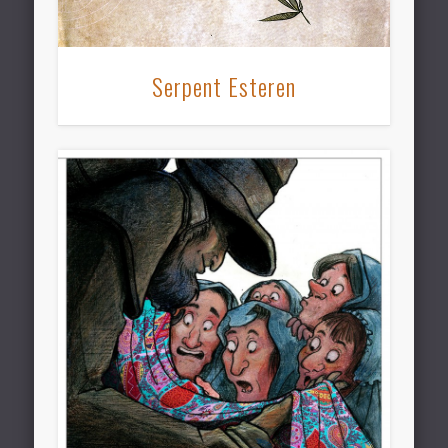
Serpent Esteren