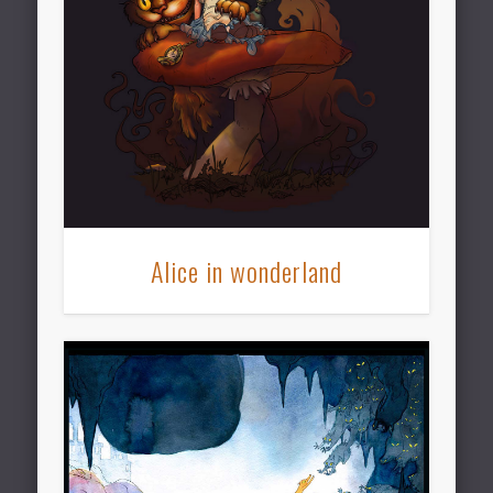
Alice in wonderland